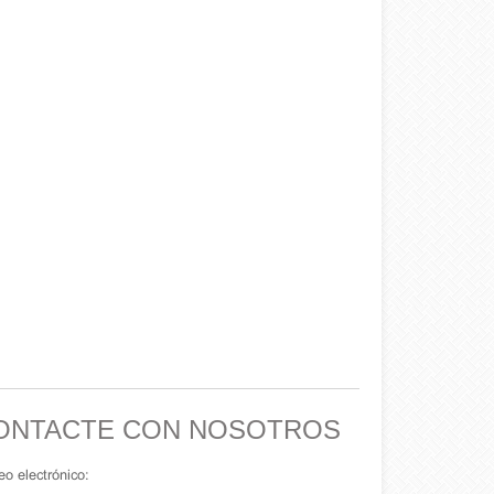
ONTACTE CON NOSOTROS
eo electrónico: