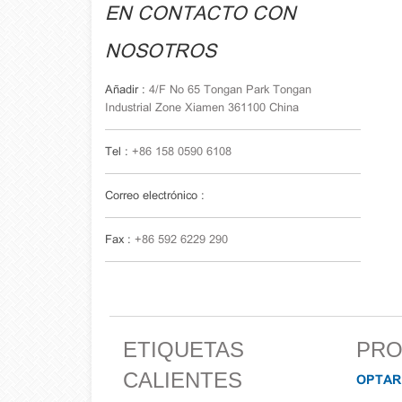
EN CONTACTO CON
NOSOTROS
Añadir :
4/F No 65 Tongan Park Tongan
Industrial Zone Xiamen 361100 China
Tel :
+86 158 0590 6108
Correo electrónico :
Fax :
+86 592 6229 290
ETIQUETAS
PRO
CALIENTES
OPTAR