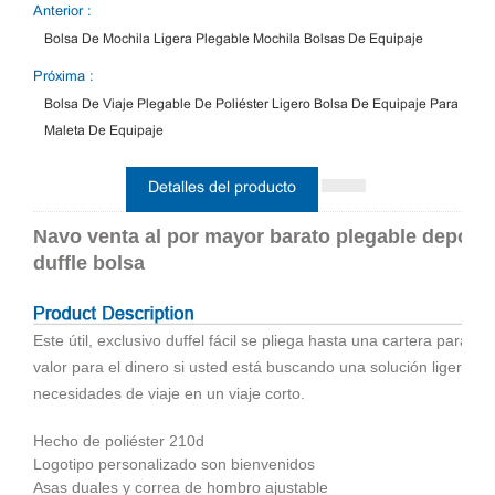
Anterior :
Bolsa De Mochila Ligera Plegable Mochila Bolsas De Equipaje
Próxima :
Bolsa De Viaje Plegable De Poliéster Ligero Bolsa De Equipaje Para
Maleta De Equipaje
Detalles del producto
Navo venta al por mayor barato plegable deporte
duffle bolsa
Este útil, exclusivo duffel fácil se pliega hasta una cartera para 
valor para el dinero si usted está buscando una solución ligera 
necesidades de viaje en un viaje corto.
Hecho de poliéster 210d
Logotipo personalizado son bienvenidos
Asas duales y correa de hombro ajustable