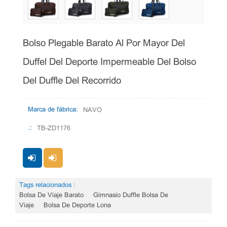
Bolso Plegable Barato Al Por Mayor Del
Duffel Del Deporte Impermeable Del Bolso
Del Duffle Del Recorrido
Marca de fábrica:
NAVO
.:
TB-ZD1176
Tags relacionados :
Bolsa De Viaje Barato
Gimnasio Duffle Bolsa De
Viaje
Bolsa De Deporte Lona