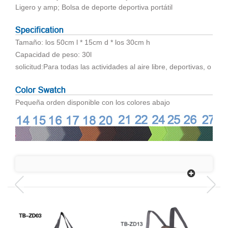
Ligero y amp; Bolsa de deporte deportiva portátil
Tamaño: los 50cm l * 15cm d * los 30cm h
Capacidad de peso: 30l
solicitud:
Para todas las actividades al aire libre, deportivas, o lle
Pequeña orden disponible con los colores abajo