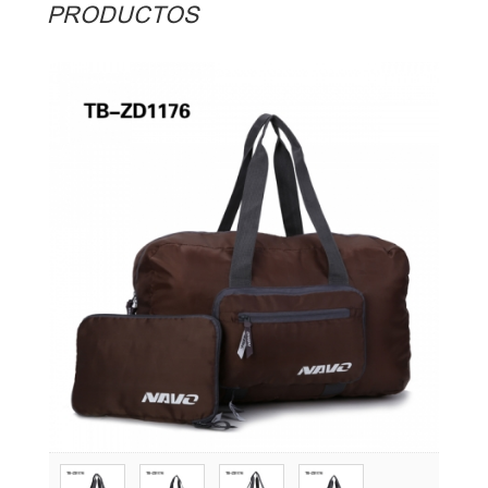
PRODUCTOS