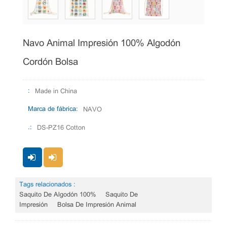
Navo Animal Impresión 100% Algodón
Cordón Bolsa
:
Made in China
Marca de fábrica:
NAVO
.:
DS-PZ16 Cotton
Tags relacionados :
Saquito De Algodón 100%
Saquito De
Impresión
Bolsa De Impresión Animal