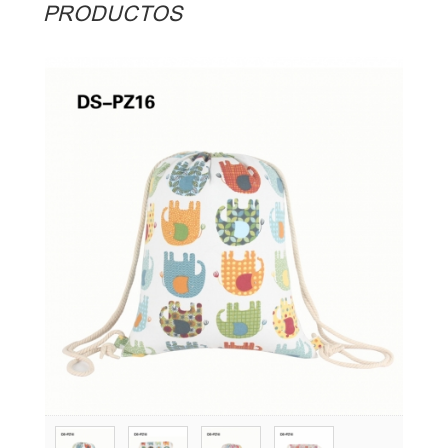
PRODUCTOS