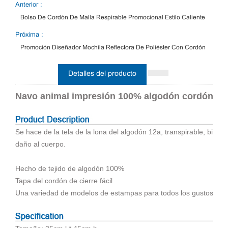
Anterior :
Bolso De Cordón De Malla Respirable Promocional Estilo Caliente
Próxima :
Promoción Diseñador Mochila Reflectora De Poliéster Con Cordón
Detalles del producto
Navo animal impresión 100% algodón cordón bo
Se hace de la tela de la lona del algodón 12a, transpirable, biod
daño al cuerpo.
Hecho de tejido de algodón 100%
Tapa del cordón de cierre fácil
Una variedad de modelos de estampas para todos los gustos